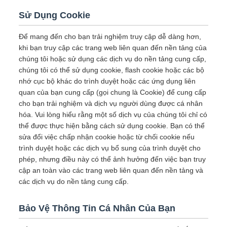
Sử Dụng Cookie
Để mang đến cho bạn trải nghiệm truy cập dễ dàng hơn,
khi bạn truy cập các trang web liên quan đến nền tảng của
chúng tôi hoặc sử dụng các dịch vụ do nền tảng cung cấp,
chúng tôi có thể sử dụng cookie, flash cookie hoặc các bộ
nhớ cục bộ khác do trình duyệt hoặc các ứng dụng liên
quan của bạn cung cấp (gọi chung là Cookie) để cung cấp
cho bạn trải nghiệm và dịch vụ người dùng được cá nhân
hóa. Vui lòng hiểu rằng một số dịch vụ của chúng tôi chỉ có
thể được thực hiện bằng cách sử dụng cookie. Bạn có thể
sửa đổi việc chấp nhận cookie hoặc từ chối cookie nếu
trình duyệt hoặc các dịch vụ bổ sung của trình duyệt cho
phép, nhưng điều này có thể ảnh hưởng đến việc bạn truy
cập an toàn vào các trang web liên quan đến nền tảng và
các dịch vụ do nền tảng cung cấp.
Bảo Vệ Thông Tin Cá Nhân Của Bạn