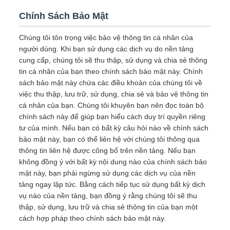
Chính Sách Bảo Mật
Chúng tôi tôn trọng việc bảo vệ thông tin cá nhân của
người dùng. Khi bạn sử dụng các dịch vụ do nền tảng
cung cấp, chúng tôi sẽ thu thập, sử dụng và chia sẻ thông
tin cá nhân của bạn theo chính sách bảo mật này. Chính
sách bảo mật này chứa các điều khoản của chúng tôi về
việc thu thập, lưu trữ, sử dụng, chia sẻ và bảo vệ thông tin
cá nhân của bạn. Chúng tôi khuyên bạn nên đọc toàn bộ
chính sách này để giúp bạn hiểu cách duy trì quyền riêng
tư của mình. Nếu bạn có bất kỳ câu hỏi nào về chính sách
bảo mật này, bạn có thể liên hệ với chúng tôi thông qua
thông tin liên hệ được công bố trên nền tảng. Nếu bạn
không đồng ý với bất kỳ nội dung nào của chính sách bảo
mật này, bạn phải ngừng sử dụng các dịch vụ của nền
tảng ngay lập tức. Bằng cách tiếp tục sử dụng bất kỳ dịch
vụ nào của nền tảng, bạn đồng ý rằng chúng tôi sẽ thu
thập, sử dụng, lưu trữ và chia sẻ thông tin của bạn một
cách hợp pháp theo chính sách bảo mật này.