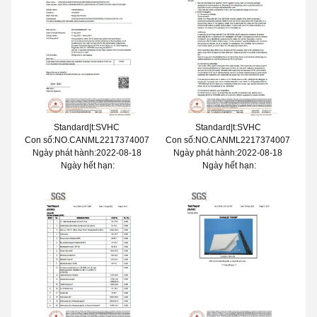
Standard|t:SVHC
Standard|t:SVHC
Con số:NO.CANML2217374007
Con số:NO.CANML2217374007
Ngày phát hành:2022-08-18
Ngày phát hành:2022-08-18
Ngày hết hạn:
Ngày hết hạn: