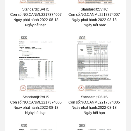
Standard|t:SVHC
Standard|t:SVHC
Con số:NO.CANML2217374007
Con số:NO.CANML2217374007
Ngày phát hành:2022-08-18
Ngày phát hành:2022-08-18
Ngày hết hạn:
Ngày hết hạn:
Standard|t:PAHS
Standard|t:PAHS
Con số:NO.CANML2217374005
Con số:NO.CANML2217374005
Ngày phát hành:2022-08-18
Ngày phát hành:2022-08-18
Ngày hết hạn:
Ngày hết hạn: