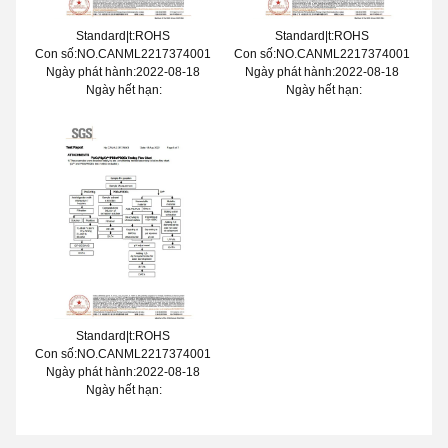
Standard|t:ROHS
Standard|t:ROHS
Con số:NO.CANML2217374001
Con số:NO.CANML2217374001
Ngày phát hành:2022-08-18
Ngày phát hành:2022-08-18
Ngày hết hạn:
Ngày hết hạn:
Standard|t:ROHS
Con số:NO.CANML2217374001
Ngày phát hành:2022-08-18
Ngày hết hạn: