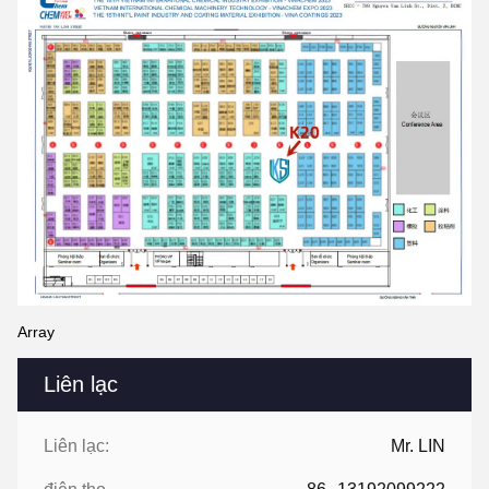
Array
Liên lạc
Liên lạc:
Mr. LIN