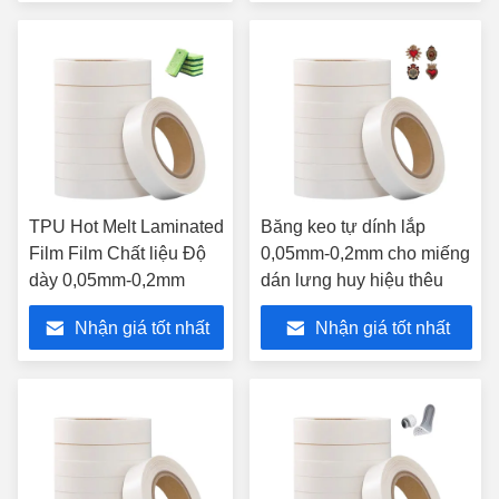
TPU Hot Melt Laminated
Băng keo tự dính lắp
Film Film Chất liệu Độ
0,05mm-0,2mm cho miếng
dày 0,05mm-0,2mm
dán lưng huy hiệu thêu
Nhận giá tốt nhất
Nhận giá tốt nhất