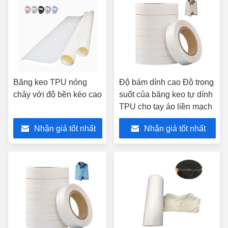
Băng keo TPU nóng
Độ bám dính cao Độ trong
chảy với độ bền kéo cao
suốt của băng keo tự dính
TPU cho tay áo liền mạch
Nhận giá tốt nhất
Nhận giá tốt nhất