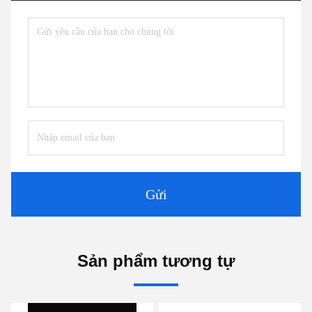
Gửi
Sản phẩm tương tự