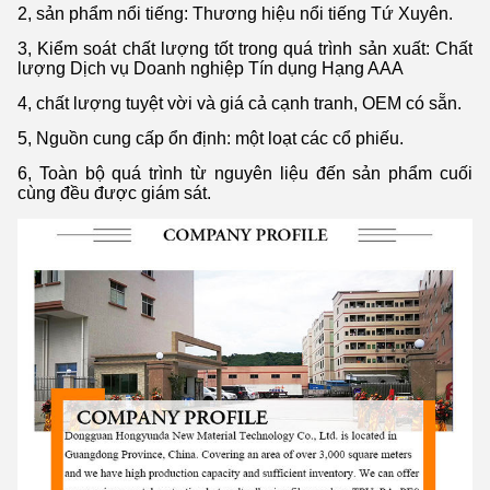
2, sản phẩm nổi tiếng: Thương hiệu nổi tiếng Tứ Xuyên.
3, Kiểm soát chất lượng tốt trong quá trình sản xuất: Chất
lượng Dịch vụ Doanh nghiệp Tín dụng Hạng AAA
4, chất lượng tuyệt vời và giá cả cạnh tranh, OEM có sẵn.
5, Nguồn cung cấp ổn định: một loạt các cổ phiếu.
6, Toàn bộ quá trình từ nguyên liệu đến sản phẩm cuối
cùng đều được giám sát.