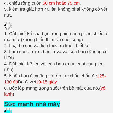
Hình ảnh chi tiết