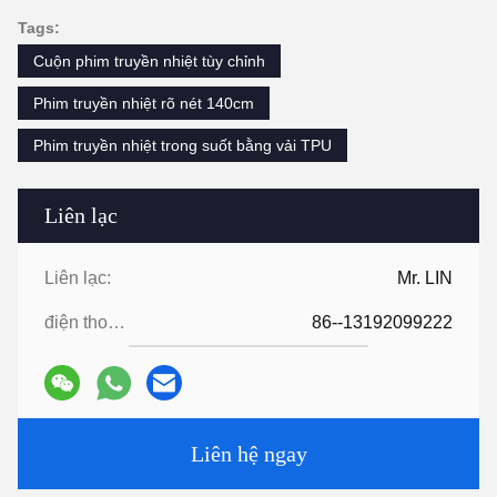
Tags:
Cuộn phim truyền nhiệt tùy chỉnh
Phim truyền nhiệt rõ nét 140cm
Phim truyền nhiệt trong suốt bằng vải TPU
Liên lạc
Liên lạc:
Mr. LIN
điện thoại:
86--13192099222
Liên hệ ngay