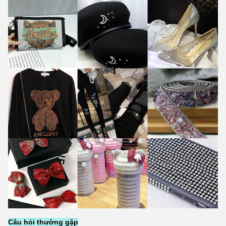
Câu hỏi thường gặp