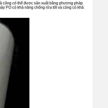
à cũng có thể được sản xuất bằng phương pháp
chảy PO có khả năng chống rửa tốt và cũng có khả