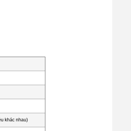
iệu khác nhau)