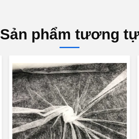
Sản phẩm tương t