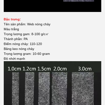
Đặc trưng:
Tên sản phẩm: Web nóng chảy
Màu trắng
Trọng lượng gam: 8-100 g/c㎡
Thành phần: PA
Điểm nóng chảy: 110-120
Băng keo nóng chảy
Trọng lượng gram: 10-60 gram
Độ nhớt mạnh