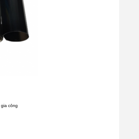
 gia công