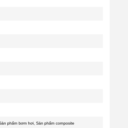
, Sản phẩm bơm hơi, Sản phẩm composite