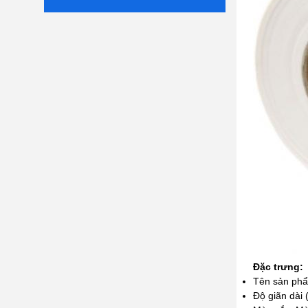
Đặc trưng:
Tên sản phẩ
Độ giãn dài 