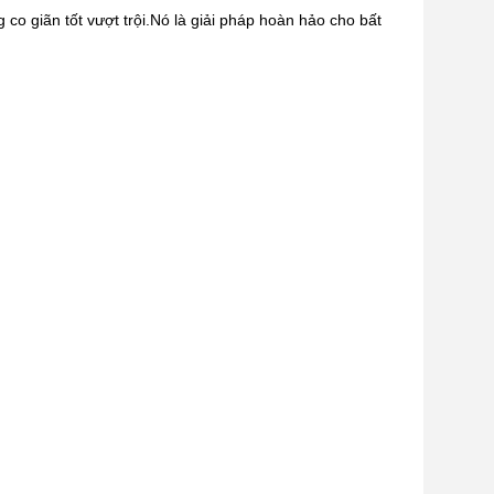
 giãn tốt vượt trội.Nó là giải pháp hoàn hảo cho bất