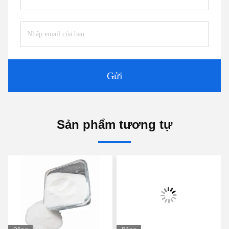
Gửi
Sản phẩm tương tự