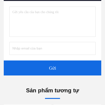
Gửi
Sản phẩm tương tự