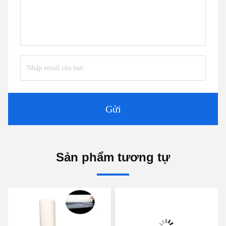
Gửi
Sản phẩm tương tự